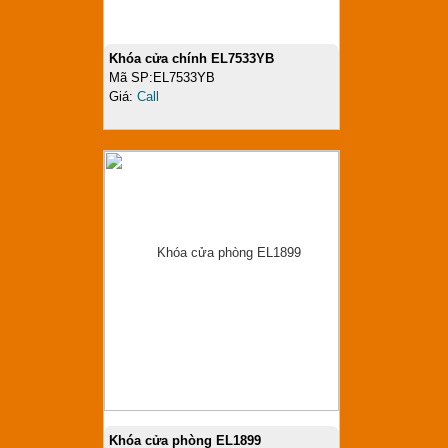
Khóa cửa chính EL7533YB
Mã SP:EL7533YB
Giá:
Call
Khóa cửa phòng EL1899