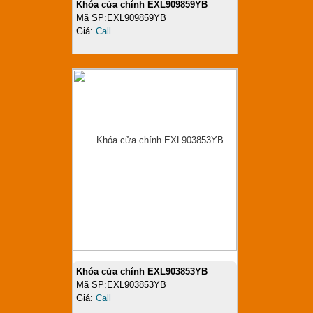
Khóa cửa chính EXL909859YB
Mã SP:EXL909859YB
Giá:
Call
Khóa cửa chính EXL903853YB
Mã SP:EXL903853YB
Giá:
Call