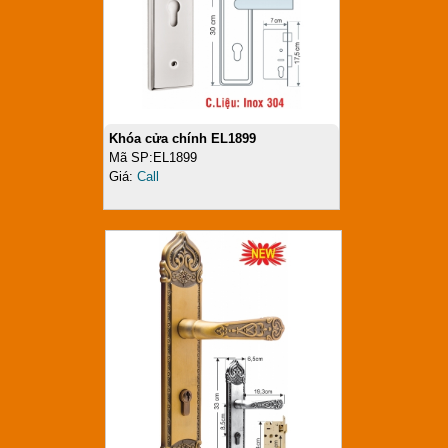
Khóa cửa chính EL1899
Mã SP:EL1899
Giá:
Call