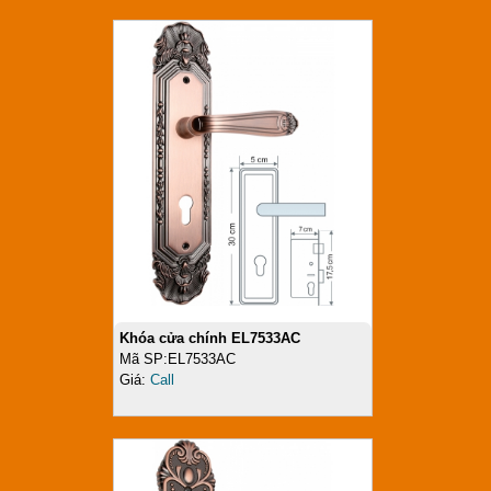
Khóa cửa chính EL7533AC
Mã SP:EL7533AC
Giá:
Call