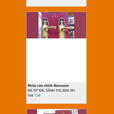
Khóa cửa chính Novosom
Mã SP:ĐẠI SẢNH XXL3636 RG
Giá:
Call