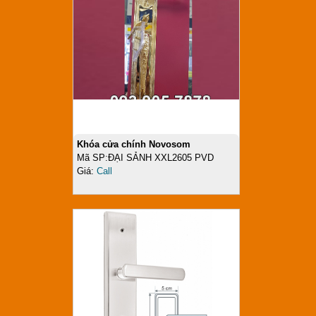
Khóa cửa chính Novosom
Mã SP:ĐẠI SẢNH XXL2605 PVD
Giá:
Call