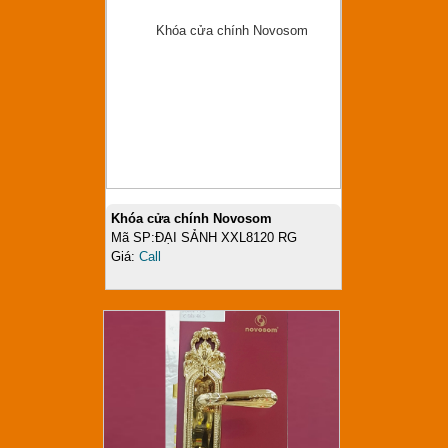
Khóa cửa chính Novosom
Mã SP:ĐẠI SẢNH XXL8120 RG
Giá:
Call