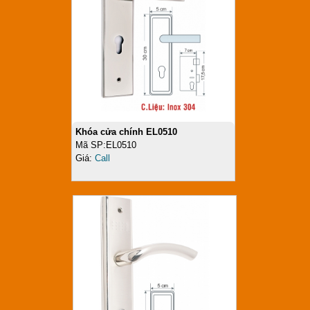
Khóa cửa chính EL0510
Mã SP:EL0510
Giá:
Call