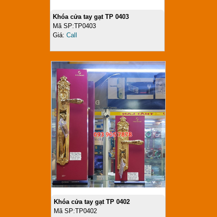
Khóa cửa tay gạt TP 0403
Mã SP:TP0403
Giá:
Call
Khóa cửa tay gạt TP 0402
Mã SP:TP0402