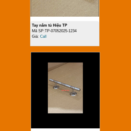
Tay nắm tủ Hiệu TP
Mã SP:TP-07052025-1234
Giá:
Call