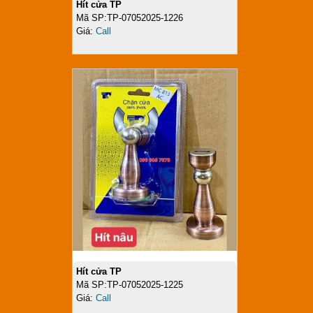
Hít cửa TP
Mã SP:TP-07052025-1226
Giá:
Call
Hít cửa TP
Mã SP:TP-07052025-1225
Giá:
Call