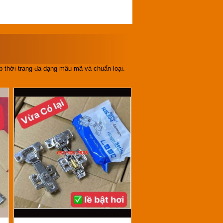
 thời trang đa dạng mâu mã và chuẩn loại.