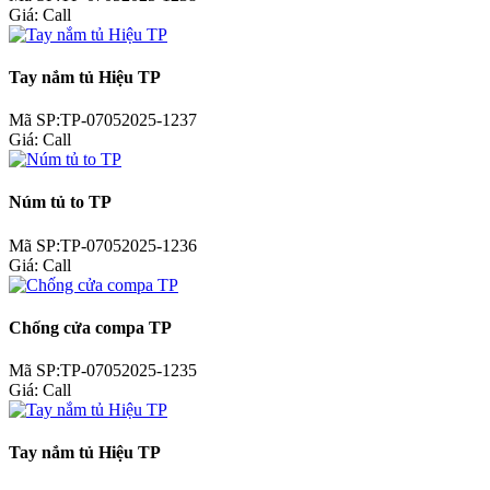
Giá:
Call
Tay nắm tủ Hiệu TP
Mã SP:TP-07052025-1237
Giá:
Call
Núm tủ to TP
Mã SP:TP-07052025-1236
Giá:
Call
Chống cửa compa TP
Mã SP:TP-07052025-1235
Giá:
Call
Tay nắm tủ Hiệu TP