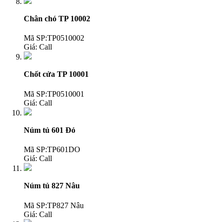
Chân chó TP 10002
Mã SP:TP0510002
Giá:
Call
Chốt cửa TP 10001
Mã SP:TP0510001
Giá:
Call
Núm tủ 601 Đỏ
Mã SP:TP601DO
Giá:
Call
Núm tủ 827 Nâu
Mã SP:TP827 Nâu
Giá:
Call