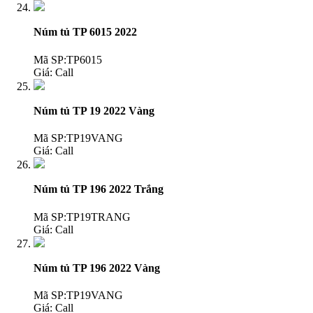
Núm tủ TP 6015 2022
Mã SP:TP6015
Giá:
Call
Núm tủ TP 19 2022 Vàng
Mã SP:TP19VANG
Giá:
Call
Núm tủ TP 196 2022 Trắng
Mã SP:TP19TRANG
Giá:
Call
Núm tủ TP 196 2022 Vàng
Mã SP:TP19VANG
Giá:
Call