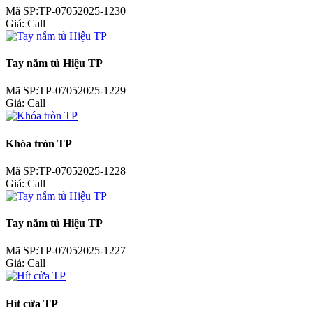
Mã SP:TP-07052025-1230
Giá:
Call
Tay nắm tủ Hiệu TP
Mã SP:TP-07052025-1229
Giá:
Call
Khóa tròn TP
Mã SP:TP-07052025-1228
Giá:
Call
Tay nắm tủ Hiệu TP
Mã SP:TP-07052025-1227
Giá:
Call
Hít cửa TP