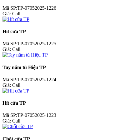
Mã SP:TP-07052025-1226
Giá:
Call
Hít cửa TP
Mã SP:TP-07052025-1225
Giá:
Call
Tay nắm tủ Hiệu TP
Mã SP:TP-07052025-1224
Giá:
Call
Hít cửa TP
Mã SP:TP-07052025-1223
Giá:
Call
Chốt cửa TP