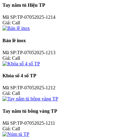
Tay nắm tủ Hiệu TP
Mã SP:TP-07052025-1214
Giá:
Call
Bản lề inox
Mã SP:TP-07052025-1213
Giá:
Call
Khóa số 4 số TP
Mã SP:TP-07052025-1212
Giá:
Call
Tay nắm tủ bông vàng TP
Mã SP:TP-07052025-1211
Giá:
Call