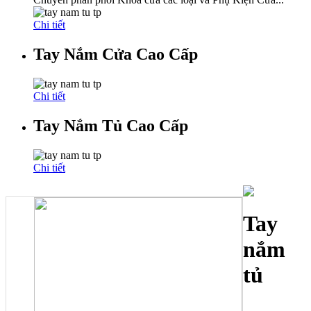
Chi tiết
Tay Nắm Cửa Cao Cấp
Chi tiết
Tay Nắm Tủ Cao Cấp
Chi tiết
Tay
nắm
tủ