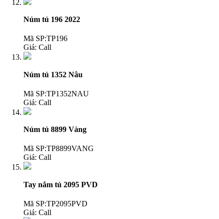
Núm tủ 196 2022
Mã SP:TP196
Giá:
Call
Núm tủ 1352 Nâu
Mã SP:TP1352NAU
Giá:
Call
Núm tủ 8899 Vàng
Mã SP:TP8899VANG
Giá:
Call
Tay nắm tủ 2095 PVD
Mã SP:TP2095PVD
Giá:
Call