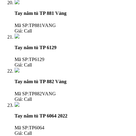
Tay nắm tủ TP 881 Vàng
Mã SP:TP881VANG
Giá:
Call
Tay nắm tủ TP 6129
Mã SP:TP6129
Giá:
Call
Tay nắm tủ TP 882 Vàng
Mã SP:TP882VANG
Giá:
Call
Tay nắm tủ TP 6064 2022
Mã SP:TP6064
Giá:
Call