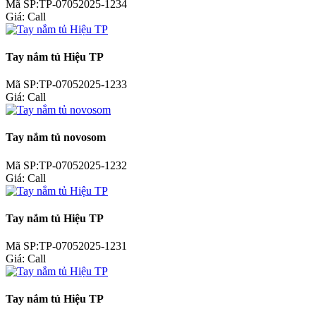
Mã SP:TP-07052025-1234
Giá:
Call
Tay nắm tủ Hiệu TP
Mã SP:TP-07052025-1233
Giá:
Call
Tay nắm tủ novosom
Mã SP:TP-07052025-1232
Giá:
Call
Tay nắm tủ Hiệu TP
Mã SP:TP-07052025-1231
Giá:
Call
Tay nắm tủ Hiệu TP