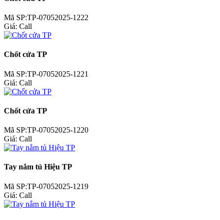
Mã SP:TP-07052025-1222
Giá:
Call
Chốt cửa TP
Mã SP:TP-07052025-1221
Giá:
Call
Chốt cửa TP
Mã SP:TP-07052025-1220
Giá:
Call
Tay nắm tủ Hiệu TP
Mã SP:TP-07052025-1219
Giá:
Call