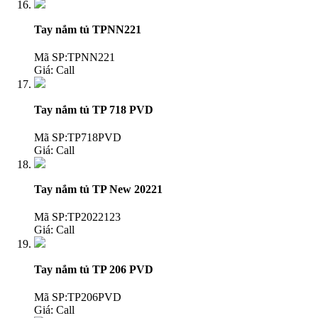
Tay nắm tủ TPNN221
Mã SP:TPNN221
Giá:
Call
Tay nắm tủ TP 718 PVD
Mã SP:TP718PVD
Giá:
Call
Tay nắm tủ TP New 20221
Mã SP:TP2022123
Giá:
Call
Tay nắm tủ TP 206 PVD
Mã SP:TP206PVD
Giá:
Call