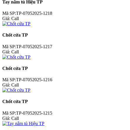
Tay nắm tủ Hiệu TP
Mã SP:TP-07052025-1218
Giá:
Call
Chốt cửa TP
Mã SP:TP-07052025-1217
Giá:
Call
Chốt cửa TP
Mã SP:TP-07052025-1216
Giá:
Call
Chốt cửa TP
Mã SP:TP-07052025-1215
Giá:
Call