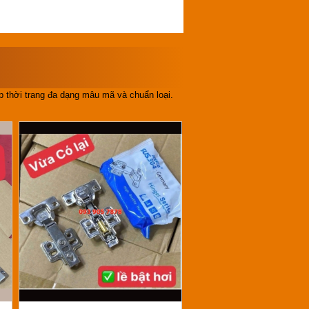
 thời trang đa dạng mâu mã và chuẩn loại.