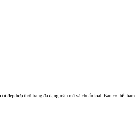
 tủ
đẹp hợp thời trang đa dạng mâu mã và chuẩn loại. Bạn có thể tham