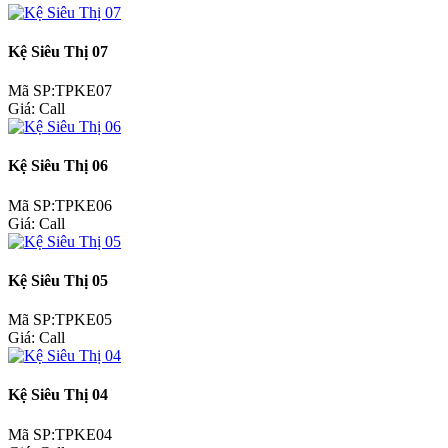
Kệ Siêu Thị 07
Mã SP:TPKE07
Giá:
Call
Kệ Siêu Thị 06
Mã SP:TPKE06
Giá:
Call
Kệ Siêu Thị 05
Mã SP:TPKE05
Giá:
Call
Kệ Siêu Thị 04
Mã SP:TPKE04