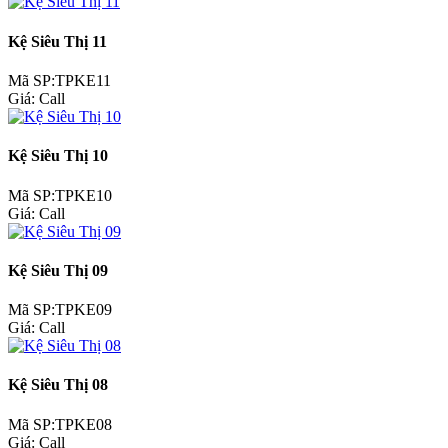
Kệ Siêu Thị 11
Mã SP:TPKE11
Giá:
Call
Kệ Siêu Thị 10
Mã SP:TPKE10
Giá:
Call
Kệ Siêu Thị 09
Mã SP:TPKE09
Giá:
Call
Kệ Siêu Thị 08
Mã SP:TPKE08
Giá:
Call