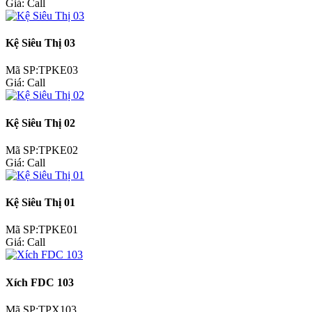
Giá:
Call
Kệ Siêu Thị 03
Mã SP:TPKE03
Giá:
Call
Kệ Siêu Thị 02
Mã SP:TPKE02
Giá:
Call
Kệ Siêu Thị 01
Mã SP:TPKE01
Giá:
Call
Xích FDC 103
Mã SP:TPX103