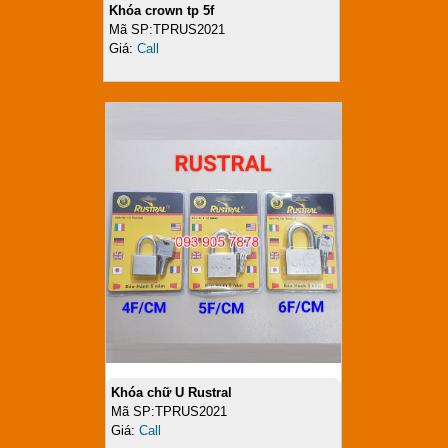
Khóa crown tp 5f
Mã SP:TPRUS2021
Giá:
Call
Khóa chữ U Rustral
Mã SP:TPRUS2021
Giá:
Call