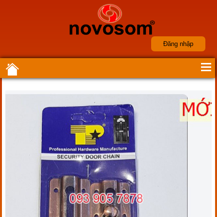
Đăng nhập