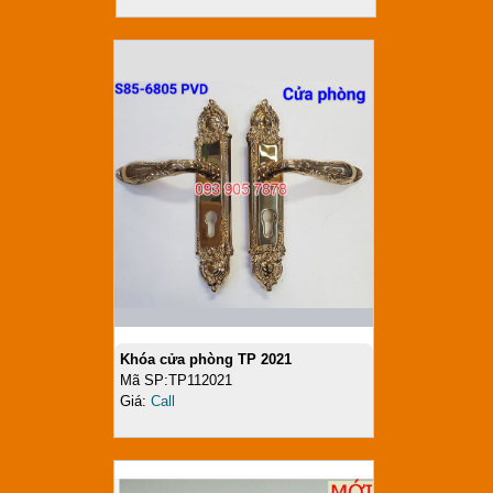
Khóa cửa phòng TP 2021
Mã SP:TP112021
Giá:
Call