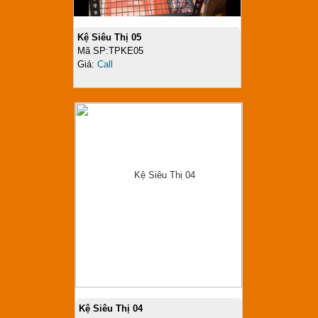
Kệ Siêu Thị 05
Mã SP:TPKE05
Giá:
Call
Kệ Siêu Thị 04